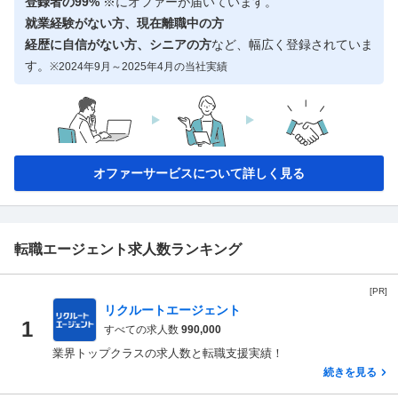
登録者の99%
※にオファーが届いています。
就業経験がない方、現在離職中の方
経歴に自信がない方、シニアの方
など、幅広く登録されていま
す。
※2024年9月～2025年4月の当社実績
オファーサービスについて詳しく見る
転職エージェント求人数ランキング
[PR]
リクルートエージェント
1
すべての求人数
990,000
業界トップクラスの求人数と転職支援実績！
続きを見る