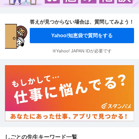
答えが見つからない場合は、
質問してみよう！
Yahoo!知恵袋で質問をする
※Yahoo! JAPAN IDが必要です
しごとの先生キーワード一覧