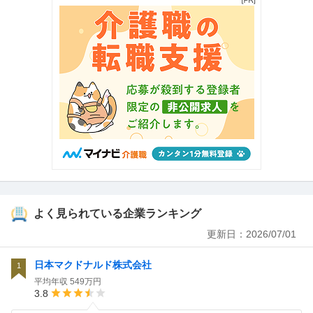
よく見られている企業ランキング
更新日：
2026/07/01
日本マクドナルド株式会社
1
平均年収
549万円
3.8