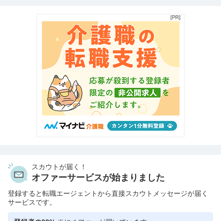
スカウトが届く！
オファーサービスが始まりました
登録すると転職エージェントから直接スカウトメッセージが届く
サービスです。