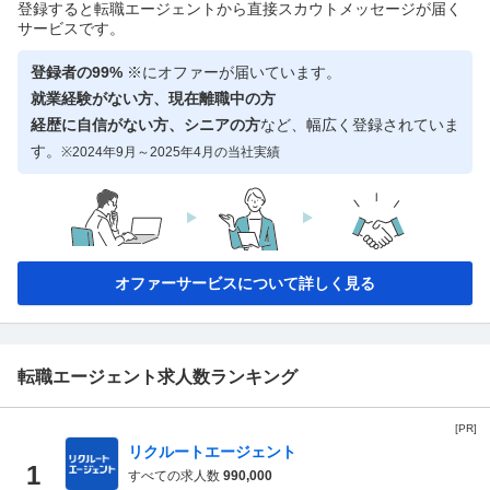
登録すると転職エージェントから直接スカウトメッセージが届く
サービスです。
登録者の99%
※にオファーが届いています。
就業経験がない方、現在離職中の方
経歴に自信がない方、シニアの方
など、幅広く登録されていま
す。
※2024年9月～2025年4月の当社実績
オファーサービスについて詳しく見る
転職エージェント求人数ランキング
[PR]
リクルートエージェント
1
すべての求人数
990,000