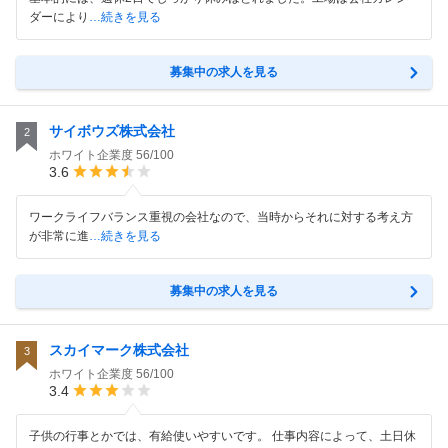
ダーにより
…続きを見る
募集中の求人を見る
サイボウズ株式会社
2
ホワイト企業度
56/100
3.6
ワークライフバランス重視の会社なので、当時からそれに対する考え方
が非常に進
…続きを見る
募集中の求人を見る
スカイマーク株式会社
3
ホワイト企業度
56/100
3.4
子供の行事とかでは、有給使いやすいです。 仕事内容によって、土日休