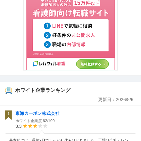
ホワイト企業ランキング
更新日：
2026/8/6
東海カーボン株式会社
1
ホワイト企業度
62/100
3.3
基本的には、週休2日でしっかり休みはとれました。工場は会社カレン