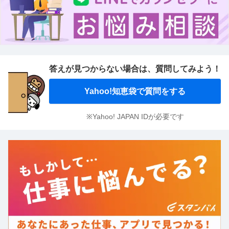
答えが見つからない場合は、
質問してみよう！
Yahoo!知恵袋で質問をする
※Yahoo! JAPAN IDが必要です