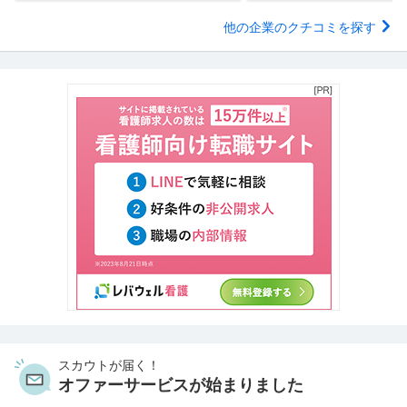
他の企業のクチコミを探す
スカウトが届く！
オファーサービスが始まりました