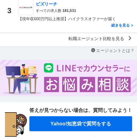
ビズリーチ
3
すべての求人数
181,531
【現年収600万円以上推奨】ハイクラスオファーが届く
続きを見る
転職エージェント比較を見る
エージェントとは？
答えが見つからない場合は、
質問してみよう！
Yahoo!知恵袋で質問をする