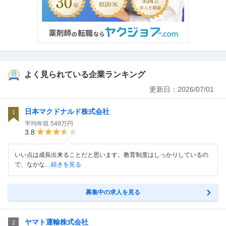
よく見られている企業ランキング
更新日：
2026/07/01
日本マクドナルド株式会社
1
平均年収
549万円
3.8
いい点は成長出来ることだと思います。教育制度はしっかりしているの
で、なかな
…続きを見る
募集中の求人を見る
ヤマト運輸株式会社
2