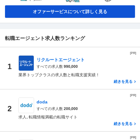
オファーサービスについて詳しく見る
転職エージェント求人数ランキング
[PR]
リクルートエージェント
1
すべての求人数
990,000
業界トップクラスの求人数と転職支援実績！
続きを見る
[PR]
doda
2
すべての求人数
200,000
求人､転職情報満載の転職サイト
続きを見る
[PR]