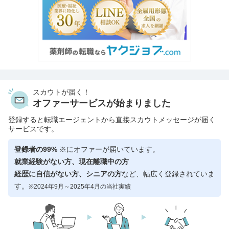
スカウトが届く！
オファーサービスが始まりました
登録すると転職エージェントから直接スカウトメッセージが届く
サービスです。
登録者の99%
※にオファーが届いています。
就業経験がない方、現在離職中の方
経歴に自信がない方、シニアの方
など、幅広く登録されていま
す。
※2024年9月～2025年4月の当社実績