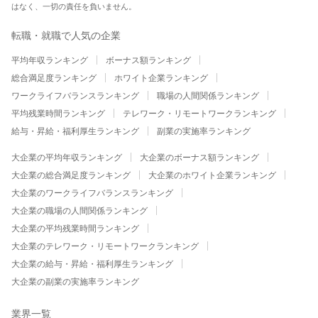
はなく、一切の責任を負いません。
転職・就職で人気の企業
平均年収ランキング
ボーナス額ランキング
総合満足度ランキング
ホワイト企業ランキング
ワークライフバランスランキング
職場の人間関係ランキング
平均残業時間ランキング
テレワーク・リモートワークランキング
給与・昇給・福利厚生ランキング
副業の実施率ランキング
大企業の平均年収ランキング
大企業のボーナス額ランキング
大企業の総合満足度ランキング
大企業のホワイト企業ランキング
大企業のワークライフバランスランキング
大企業の職場の人間関係ランキング
大企業の平均残業時間ランキング
大企業のテレワーク・リモートワークランキング
大企業の給与・昇給・福利厚生ランキング
大企業の副業の実施率ランキング
業界一覧