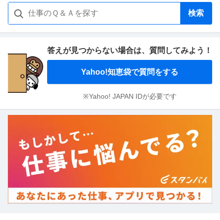
検索
答えが見つからない場合は、
質問してみよう！
Yahoo!知恵袋で質問をする
※Yahoo! JAPAN IDが必要です