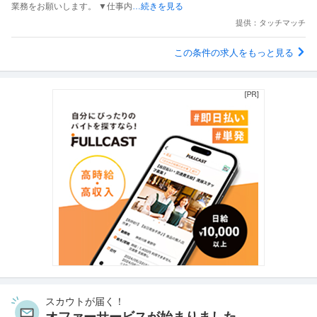
業務をお願いします。 ▼仕事内
…続きを見る
提供：タッチマッチ
この条件の求人をもっと見る
スカウトが届く！
オファーサービスが始まりました