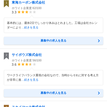
東海カーボン株式会社
1
ホワイト企業度
62/100
3.3
基本的には、週休2日でしっかり休みはとれました。工場は会社カレン
ダーにより
…続きを見る
募集中の求人を見る
サイボウズ株式会社
2
ホワイト企業度
56/100
3.6
ワークライフバランス重視の会社なので、当時からそれに対する考え方
が非常に進
…続きを見る
募集中の求人を見る