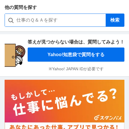
他の質問を探す
検索
答えが見つからない場合は、
質問してみよう！
Yahoo!知恵袋で質問をする
※Yahoo! JAPAN IDが必要です