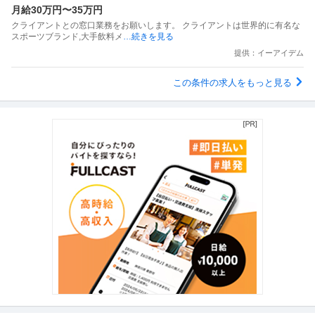
月給30万円〜35万円
クライアントとの窓口業務をお願いします。 クライアントは世界的に有名な
スポーツブランド,大手飲料メ
…続きを見る
提供：イーアイデム
この条件の求人をもっと見る