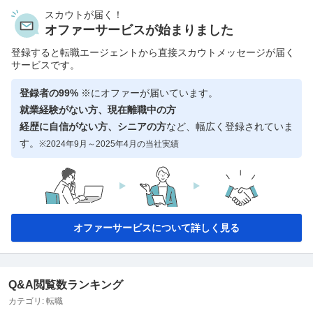
スカウトが届く！
オファーサービスが始まりました
登録すると転職エージェントから直接スカウトメッセージが届く
サービスです。
登録者の99%
※にオファーが届いています。
就業経験がない方、現在離職中の方
経歴に自信がない方、シニアの方
など、幅広く登録されていま
す。
※2024年9月～2025年4月の当社実績
オファーサービスについて詳しく見る
Q&A閲覧数ランキング
カテゴリ:
転職