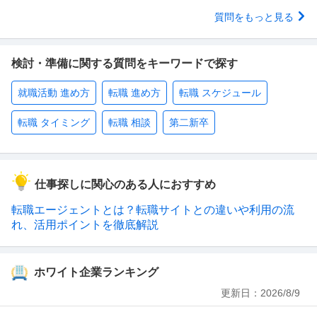
質問をもっと見る
検討・準備に関する質問をキーワードで探す
就職活動 進め方
転職 進め方
転職 スケジュール
転職 タイミング
転職 相談
第二新卒
仕事探しに関心のある人におすすめ
転職エージェントとは？転職サイトとの違いや利用の流
れ、活用ポイントを徹底解説
ホワイト企業ランキング
更新日：
2026/8/9