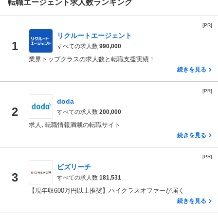
転職エージェント求人数ランキング
[PR]
リクルートエージェント
1
すべての求人数
990,000
業界トップクラスの求人数と転職支援実績！
続きを見る
[PR]
doda
2
すべての求人数
200,000
求人､転職情報満載の転職サイト
続きを見る
[PR]
ビズリーチ
3
すべての求人数
181,531
【現年収600万円以上推奨】ハイクラスオファーが届く
続きを見る