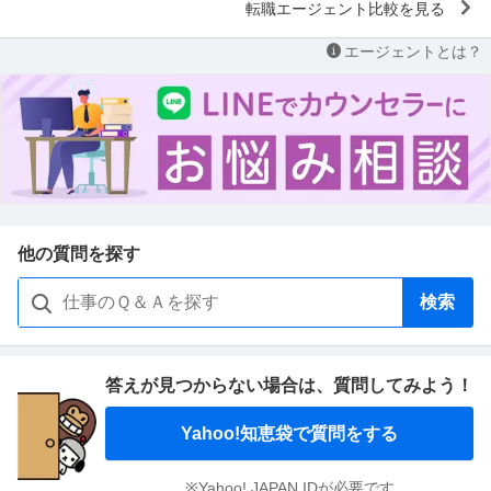
転職エージェント比較を見る
エージェントとは？
他の質問を探す
検索
答えが見つからない場合は、
質問してみよう！
Yahoo!知恵袋で質問をする
※Yahoo! JAPAN IDが必要です