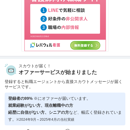
スカウトが届く！
オファーサービスが始まりました
登録すると転職エージェントから直接スカウトメッセージが届く
サービスです。
登録者の99%
※にオファーが届いています。
就業経験がない方、現在離職中の方
経歴に自信がない方、シニアの方
など、幅広く登録されていま
す。
※2024年9月～2025年4月の当社実績