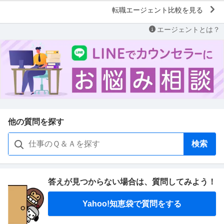
転職エージェント比較を見る
エージェントとは？
他の質問を探す
検索
答えが見つからない場合は、
質問してみよう！
Yahoo!知恵袋で質問をする