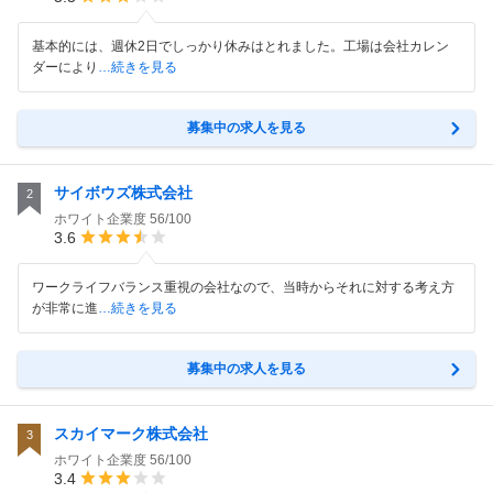
基本的には、週休2日でしっかり休みはとれました。工場は会社カレン
ダーにより
…続きを見る
募集中の求人を見る
サイボウズ株式会社
2
ホワイト企業度
56/100
3.6
ワークライフバランス重視の会社なので、当時からそれに対する考え方
が非常に進
…続きを見る
募集中の求人を見る
スカイマーク株式会社
3
ホワイト企業度
56/100
3.4