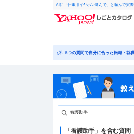
AIに「仕事用イヤホン選んで」と頼んで実
5つの質問で自分に合った転職・就
「看護助手」を含む質問