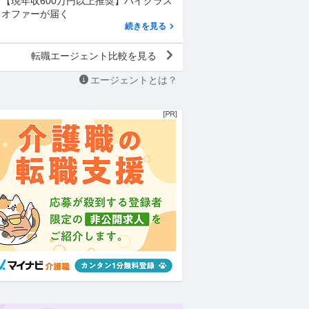
【現年収600万円以上推奨】ハイクラス
オファーが届く
続きを見る
転職エージェント比較を見る
エージェントとは？