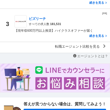
続きを見る
[PR]
ビズリーチ
3
すべての求人数
181,531
【現年収600万円以上推奨】ハイクラスオファーが届く
続きを見る
転職エージェント比較を見る
エージェントとは？
答えが見つからない場合は、
質問してみよう！