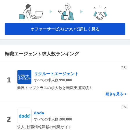
オファーサービスについて詳しく見る
転職エージェント求人数ランキング
[PR]
リクルートエージェント
1
すべての求人数
990,000
業界トップクラスの求人数と転職支援実績！
続きを見る
[PR]
doda
2
すべての求人数
200,000
求人､転職情報満載の転職サイト