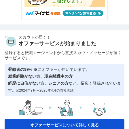
スカウトが届く！
オファーサービスが始まりました
登録すると転職エージェントから直接スカウトメッセージが届く
サービスです。
登録者の99%
※にオファーが届いています。
就業経験がない方、現在離職中の方
経歴に自信がない方、シニアの方
など、幅広く登録されていま
す。
※2024年9月～2025年4月の当社実績
オファーサービスについて詳しく見る