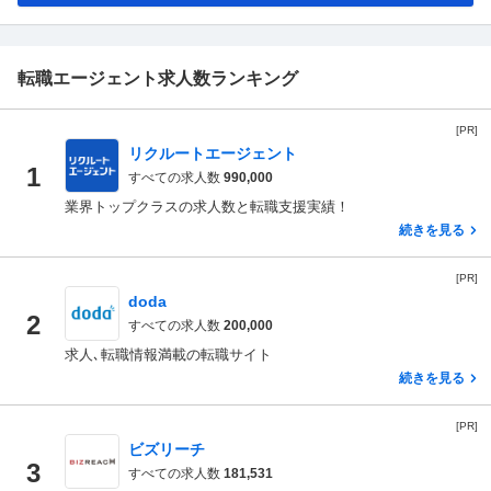
転職エージェント求人数ランキング
[PR]
リクルートエージェント
1
すべての求人数
990,000
業界トップクラスの求人数と転職支援実績！
続きを見る
[PR]
doda
2
すべての求人数
200,000
求人､転職情報満載の転職サイト
続きを見る
[PR]
ビズリーチ
3
すべての求人数
181,531