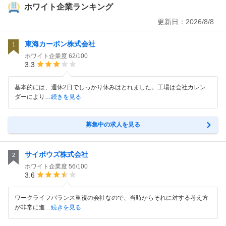
ホワイト企業ランキング
更新日：
2026/8/8
東海カーボン株式会社
1
ホワイト企業度
62/100
3.3
基本的には、週休2日でしっかり休みはとれました。工場は会社カレン
ダーにより
…続きを見る
募集中の求人を見る
サイボウズ株式会社
2
ホワイト企業度
56/100
3.6
ワークライフバランス重視の会社なので、当時からそれに対する考え方
が非常に進
…続きを見る