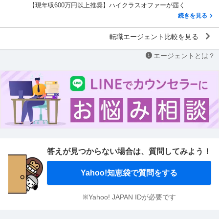
【現年収600万円以上推奨】ハイクラスオファーが届く
続きを見る
転職エージェント比較を見る
エージェントとは？
答えが見つからない場合は、
質問してみよう！
Yahoo!知恵袋で質問をする
※Yahoo! JAPAN IDが必要です