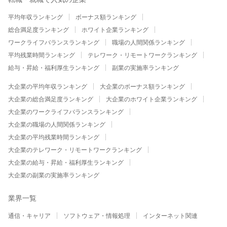
平均年収ランキング
ボーナス額ランキング
総合満足度ランキング
ホワイト企業ランキング
ワークライフバランスランキング
職場の人間関係ランキング
平均残業時間ランキング
テレワーク・リモートワークランキング
給与・昇給・福利厚生ランキング
副業の実施率ランキング
大企業の平均年収ランキング
大企業のボーナス額ランキング
大企業の総合満足度ランキング
大企業のホワイト企業ランキング
大企業のワークライフバランスランキング
大企業の職場の人間関係ランキング
大企業の平均残業時間ランキング
大企業のテレワーク・リモートワークランキング
大企業の給与・昇給・福利厚生ランキング
大企業の副業の実施率ランキング
業界一覧
通信・キャリア
ソフトウェア・情報処理
インターネット関連