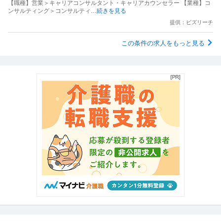
【職種】営業＞キャリアコンサルタント・キャリアカウンセラー 【業種】コ
ンサルティング＞コンサルティ
…続きを見る
提供：ビズリーチ
この条件の求人をもっと見る