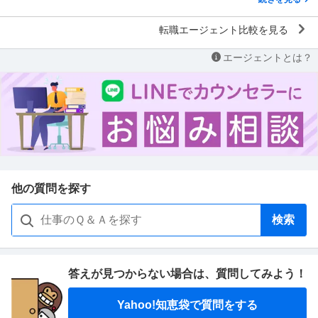
転職エージェント比較を見る
エージェントとは？
他の質問を探す
検索
答えが見つからない場合は、
質問してみよう！
Yahoo!知恵袋で質問をする