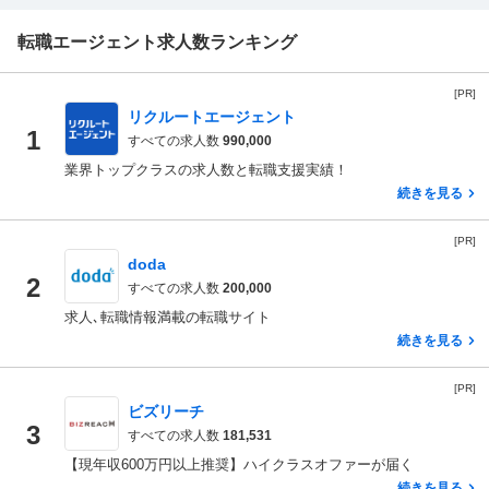
転職エージェント求人数ランキング
[PR]
リクルートエージェント
1
すべての求人数
990,000
業界トップクラスの求人数と転職支援実績！
続きを見る
[PR]
doda
2
すべての求人数
200,000
求人､転職情報満載の転職サイト
続きを見る
[PR]
ビズリーチ
3
すべての求人数
181,531
【現年収600万円以上推奨】ハイクラスオファーが届く
続きを見る