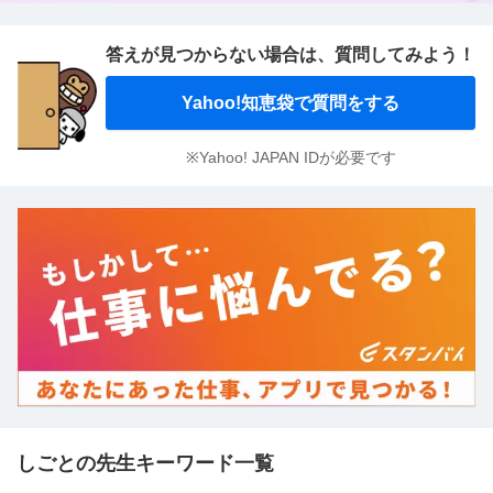
答えが見つからない場合は、
質問してみよう！
Yahoo!知恵袋で質問をする
※Yahoo! JAPAN IDが必要です
しごとの先生キーワード一覧