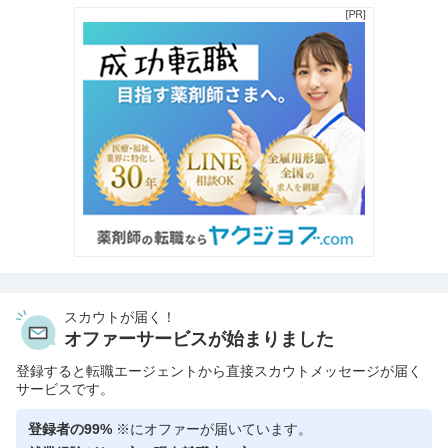
スカウトが届く！
オファーサービスが始まりました
登録すると転職エージェントから直接スカウトメッセージが届く
サービスです。
登録者の99%
※にオファーが届いています。