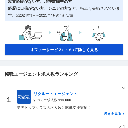
就業経験がない方、現在離職中の方
経歴に自信がない方、シニアの方
など、幅広く登録されていま
す。
※2024年9月～2025年4月の当社実績
オファーサービスについて詳しく見る
転職エージェント求人数ランキング
[PR]
リクルートエージェント
1
すべての求人数
990,000
業界トップクラスの求人数と転職支援実績！
続きを見る
[PR]