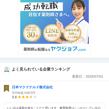
よく見られている企業ランキング
更新日：
2026/07/01
日本マクドナルド株式会社
1
平均年収
549万円
3.8
いい点は成長出来ることだと思います。教育制度はしっかりしているの