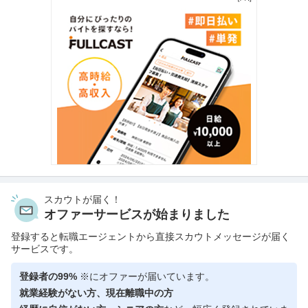
スカウトが届く！
オファーサービスが始まりました
登録すると転職エージェントから直接スカウトメッセージが届く
サービスです。
登録者の99%
※にオファーが届いています。
就業経験がない方、現在離職中の方