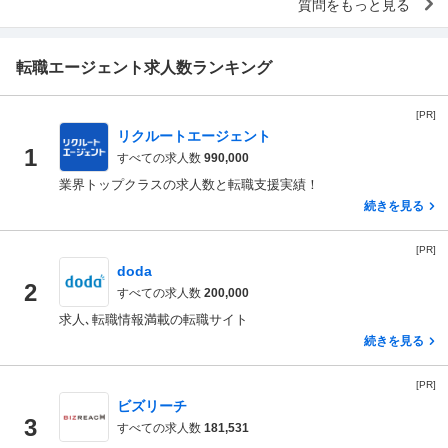
質問をもっと見る
転職エージェント求人数ランキング
[PR]
リクルートエージェント
1
すべての求人数
990,000
業界トップクラスの求人数と転職支援実績！
続きを見る
[PR]
doda
2
すべての求人数
200,000
求人､転職情報満載の転職サイト
続きを見る
[PR]
ビズリーチ
3
すべての求人数
181,531