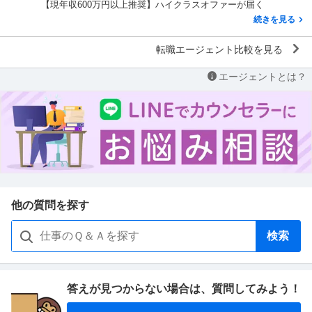
【現年収600万円以上推奨】ハイクラスオファーが届く
続きを見る
転職エージェント比較を見る
エージェントとは？
他の質問を探す
検索
答えが見つからない場合は、
質問してみよう！