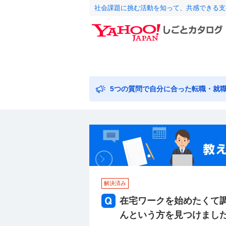
社会課題に挑む活動を知って、共感できる支
5つの質問で自分に合った転職・就
解決済み
在宅ワークを始めたくて調
んという方を見つけまし