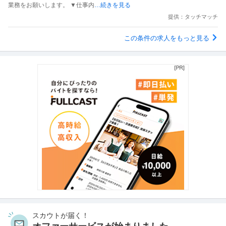
業務をお願いします。 ▼仕事内
…続きを見る
提供：タッチマッチ
この条件の求人をもっと見る
スカウトが届く！