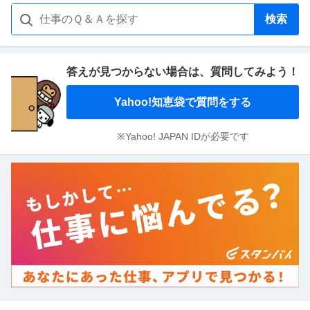
検索
答えが見つからない場合は、
質問してみよう！
Yahoo!知恵袋で質問をする
※Yahoo! JAPAN IDが必要です