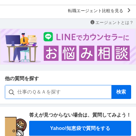
転職エージェント比較を見る
エージェントとは？
他の質問を探す
検索
答えが見つからない場合は、
質問してみよう！
Yahoo!知恵袋で質問をする