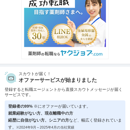
スカウトが届く！
オファーサービスが始まりました
登録すると転職エージェントから直接スカウトメッセージが届く
サービスです。
登録者の99%
※にオファーが届いています。
就業経験がない方、現在離職中の方
経歴に自信がない方、シニアの方
など、幅広く登録されていま
す。
※2024年9月～2025年4月の当社実績