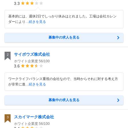
3.3
基本的には、週休2日でしっかり休みはとれました。工場は会社カレン
ダーにより
…続きを見る
募集中の求人を見る
サイボウズ株式会社
2
ホワイト企業度
56/100
3.6
ワークライフバランス重視の会社なので、当時からそれに対する考え方
が非常に進
…続きを見る
募集中の求人を見る
スカイマーク株式会社
3
ホワイト企業度
56/100