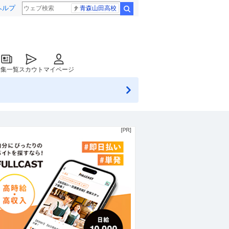
ヘルプ
青森山田高校
検索
特集一覧
スカウト
マイページ