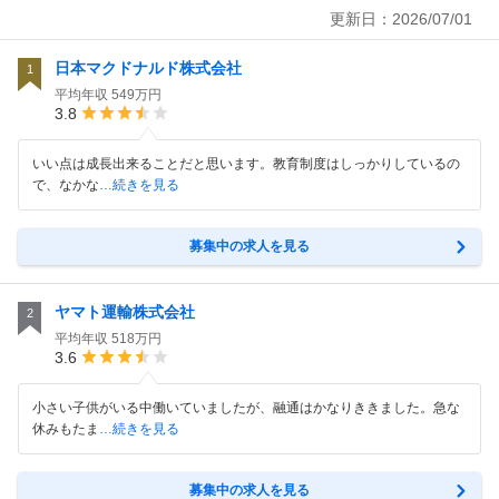
更新日：
2026/07/01
日本マクドナルド株式会社
1
平均年収
549万円
3.8
いい点は成長出来ることだと思います。教育制度はしっかりしているの
で、なかな
…続きを見る
募集中の求人を見る
ヤマト運輸株式会社
2
平均年収
518万円
3.6
小さい子供がいる中働いていましたが、融通はかなりききました。急な
休みもたま
…続きを見る
募集中の求人を見る