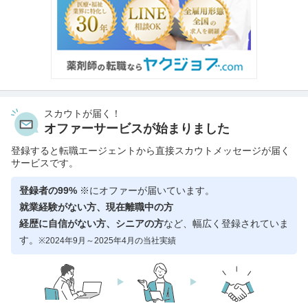
スカウトが届く！
オファーサービスが始まりました
登録すると転職エージェントから直接スカウトメッセージが届く
サービスです。
登録者の99%
※にオファーが届いています。
就業経験がない方、現在離職中の方
経歴に自信がない方、シニアの方
など、幅広く登録されていま
す。
※2024年9月～2025年4月の当社実績