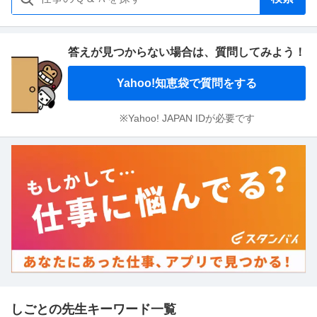
答えが見つからない場合は、
質問してみよう！
Yahoo!知恵袋で質問をする
※Yahoo! JAPAN IDが必要です
しごとの先生キーワード一覧