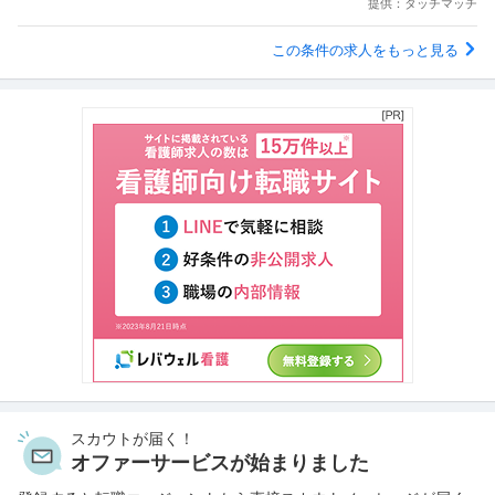
提供：タッチマッチ
この条件の求人をもっと見る
スカウトが届く！
オファーサービスが始まりました