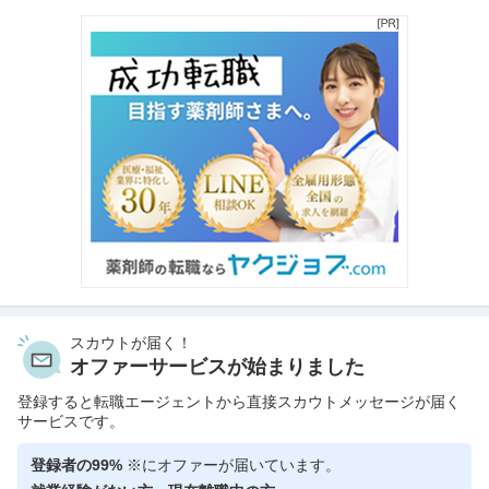
スカウトが届く！
オファーサービスが始まりました
登録すると転職エージェントから直接スカウトメッセージが届く
サービスです。
登録者の99%
※にオファーが届いています。