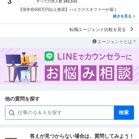
3
すべての求人数
181,531
【現年収600万円以上推奨】ハイクラスオファーが届く
続きを見る
転職エージェント比較を見る
エージェントとは？
他の質問を探す
検索
答えが見つからない場合は、
質問してみよう！