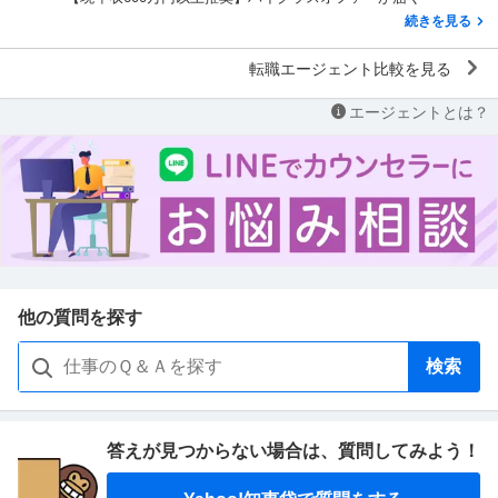
続きを見る
転職エージェント比較を見る
エージェントとは？
他の質問を探す
検索
答えが見つからない場合は、
質問してみよう！