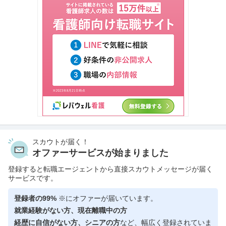
スカウトが届く！
オファーサービスが始まりました
登録すると転職エージェントから直接スカウトメッセージが届く
サービスです。
登録者の99%
※にオファーが届いています。
就業経験がない方、現在離職中の方
経歴に自信がない方、シニアの方
など、幅広く登録されていま