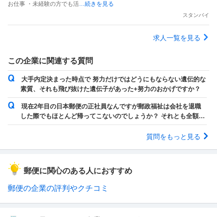
お仕事 ・未経験の方でも活
…続きを見る
スタンバイ
求人一覧を見る
この企業に関連する質問
大手内定決まった時点で 努力だけではどうにもならない遺伝的な
素質、それも飛び抜けた遺伝子があった+努力のおかげですか？
現在2年目の日本郵便の正社員なんですが郵政福祉は会社を退職
した際でもほとんど帰ってこないのでしょうか？ それとも全額帰
ってきますか？
質問をもっと見る
郵便に関心のある人におすすめ
郵便の企業の評判やクチコミ