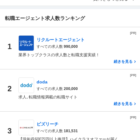
転職エージェント求人数ランキング
[PR]
リクルートエージェント
1
すべての求人数
990,000
業界トップクラスの求人数と転職支援実績！
続きを見る
[PR]
doda
2
すべての求人数
200,000
求人､転職情報満載の転職サイト
続きを見る
[PR]
ビズリーチ
3
すべての求人数
181,531
【現年収600万円以上推奨】ハイクラスオファーが届く