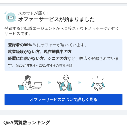
スカウトが届く！
オファーサービスが始まりました
登録すると転職エージェントから直接スカウトメッセージが届く
サービスです。
登録者の99%
※にオファーが届いています。
就業経験がない方、現在離職中の方
経歴に自信がない方、シニアの方
など、幅広く登録されていま
す。
※2024年9月～2025年4月の当社実績
オファーサービスについて詳しく見る
Q&A閲覧数ランキング