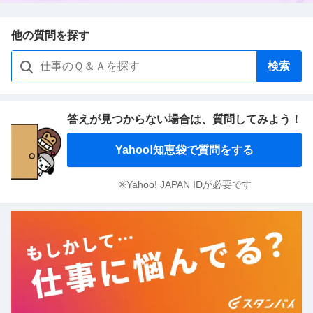
他の質問を探す
検索
答えが見つからない場合は、
質問してみよう！
Yahoo!知恵袋で質問をする
※Yahoo! JAPAN IDが必要です