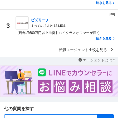
続きを見る
[PR]
ビズリーチ
3
すべての求人数
181,531
【現年収600万円以上推奨】ハイクラスオファーが届く
続きを見る
転職エージェント比較を見る
エージェントとは？
他の質問を探す