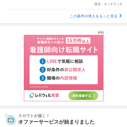
提供：タッチマッチ
この条件の求人をもっと見る
スカウトが届く！
オファーサービスが始まりました