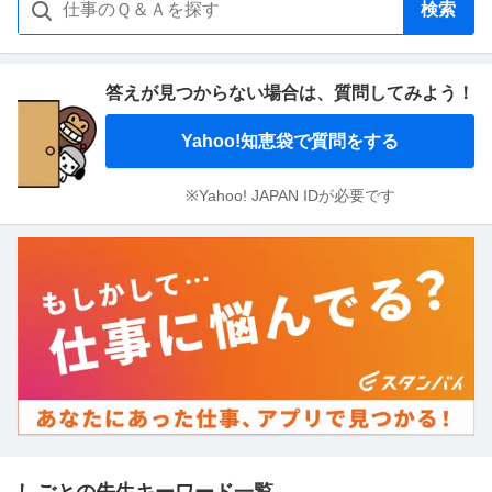
検索
答えが見つからない場合は、
質問してみよう！
Yahoo!知恵袋で質問をする
※Yahoo! JAPAN IDが必要です