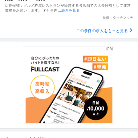
店長候補：グルメ杵屋レストランが経営する各店舗での店長候補として運営
業務をお願いします。 ▼仕事内
…続きを見る
提供：タッチマッチ
この条件の求人をもっと見る