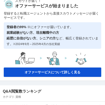
スカウトが届く！
オファーサービスが始まりました
登録すると転職エージェントから直接スカウトメッセージが届く
サービスです。
登録者の99%
※にオファーが届いています。
就業経験がない方、現在離職中の方
経歴に自信がない方、シニアの方
など、幅広く登録されていま
す。
※2024年9月～2025年4月の当社実績
オファーサービスについて詳しく見る
Q&A閲覧数ランキング
カテゴリ:
資格