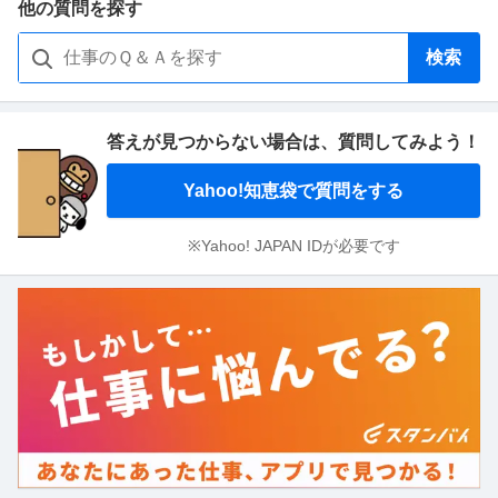
他の質問を探す
検索
答えが見つからない場合は、
質問してみよう！
Yahoo!知恵袋で質問をする
※Yahoo! JAPAN IDが必要です