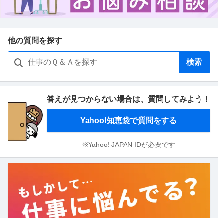
他の質問を探す
検索
答えが見つからない場合は、
質問してみよう！
Yahoo!知恵袋で質問をする
※Yahoo! JAPAN IDが必要です