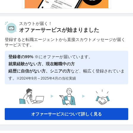
スカウトが届く！
オファーサービスが始まりました
登録すると転職エージェントから直接スカウトメッセージが届く
サービスです。
登録者の99%
※にオファーが届いています。
就業経験がない方、現在離職中の方
経歴に自信がない方、シニアの方
など、幅広く登録されていま
す。
※2024年9月～2025年4月の当社実績
オファーサービスについて詳しく見る