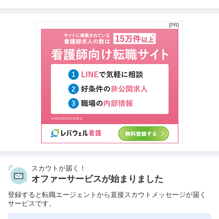
スカウトが届く！
オファーサービスが始まりました
登録すると転職エージェントから直接スカウトメッセージが届く
サービスです。