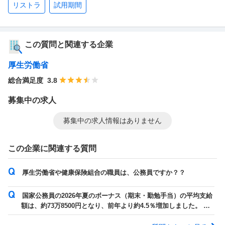
リストラ
試用期間
この質問と関連する企業
厚生労働省
総合満足度
3.8
募集中の求人
募集中の求人情報はありません
この企業に関連する質問
厚生労働省や健康保険組合の職員は、公務員ですか？？
国家公務員の2026年夏のボーナス（期末・勤勉手当）の平均支給
額は、約73万8500円となり、前年より約4.5％増加しました。 平
均年齢32.9歳で、この...