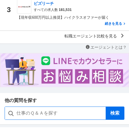
ビズリーチ
3
すべての求人数
181,531
【現年収600万円以上推奨】ハイクラスオファーが届く
続きを見る
転職エージェント比較を見る
エージェントとは？
他の質問を探す
検索