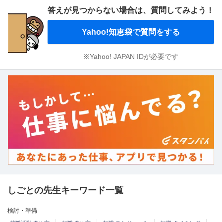
答えが見つからない場合は、
質問してみよう！
Yahoo!知恵袋で質問をする
※Yahoo! JAPAN IDが必要です
しごとの先生キーワード一覧
検討・準備