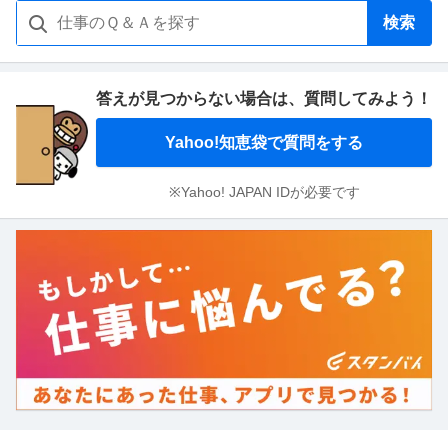
検索
答えが見つからない場合は、
質問してみよう！
Yahoo!知恵袋で質問をする
※Yahoo! JAPAN IDが必要です