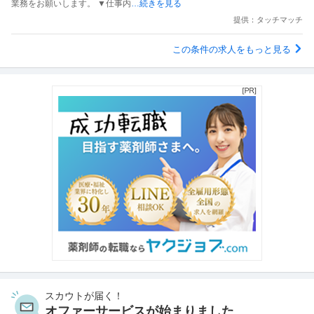
業務をお願いします。 ▼仕事内
…続きを見る
提供：タッチマッチ
この条件の求人をもっと見る
スカウトが届く！
オファーサービスが始まりました