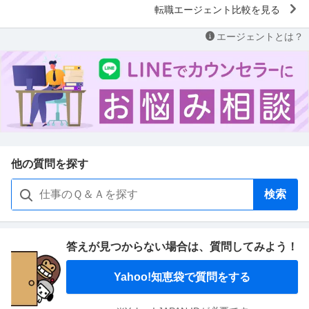
転職エージェント比較を見る
エージェントとは？
他の質問を探す
検索
答えが見つからない場合は、
質問してみよう！
Yahoo!知恵袋で質問をする