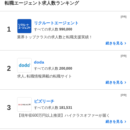
転職エージェント求人数ランキング
[PR]
リクルートエージェント
1
すべての求人数
990,000
業界トップクラスの求人数と転職支援実績！
続きを見る
[PR]
doda
2
すべての求人数
200,000
求人､転職情報満載の転職サイト
続きを見る
[PR]
ビズリーチ
3
すべての求人数
181,531
【現年収600万円以上推奨】ハイクラスオファーが届く
続きを見る