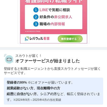
スカウトが届く！
オファーサービスが始まりました
登録すると転職エージェントから直接スカウトメッセージが届く
サービスです。
登録者の99%
※にオファーが届いています。
就業経験がない方、現在離職中の方
経歴に自信がない方、シニアの方
など、幅広く登録されていま
す。
※2024年9月～2025年4月の当社実績