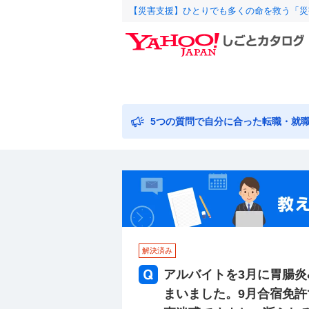
【災害支援】ひとりでも多くの命を救う「災
5つの質問で自分に合った転職・就
解決済み
アルバイトを3月に胃腸炎
まいました。9月合宿免許