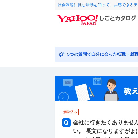
社会課題に挑む活動を知って、共感できる支
5つの質問で自分に合った転職・就
解決済み
会社に行きたくありません
い。 長文になりますがよ