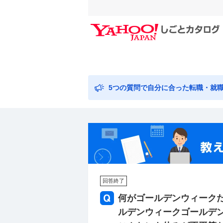
5つの質問で自分に合った転職・就
回答終了
何がゴールデンウィークだ
ルデンウィークゴールデン