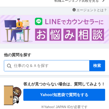
転職エージェント比較を見る
エージェントとは？
他の質問を探す
検索
答えが見つからない場合は、
質問してみよう！
Yahoo!知恵袋で質問をする
※Yahoo! JAPAN IDが必要です