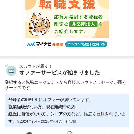
スカウトが届く！
オファーサービスが始まりました
登録すると転職エージェントから直接スカウトメッセージが届く
サービスです。
登録者の99%
※にオファーが届いています。
就業経験がない方、現在離職中の方
経歴に自信がない方、シニアの方
など、幅広く登録されていま
す。
※2024年9月～2025年4月の当社実績