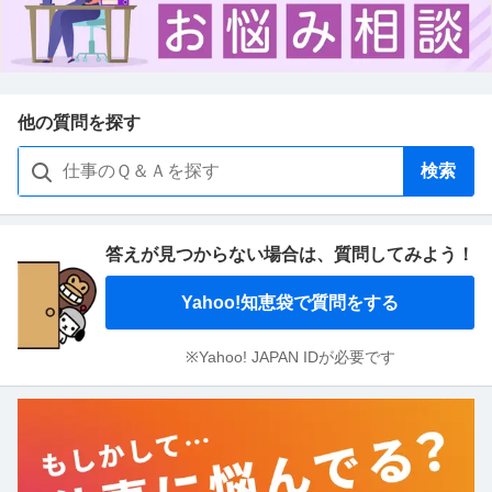
他の質問を探す
検索
答えが見つからない場合は、
質問してみよう！
Yahoo!知恵袋で質問をする
※Yahoo! JAPAN IDが必要です