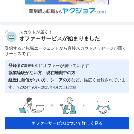
スカウトが届く！
オファーサービスが始まりました
登録すると転職エージェントから直接スカウトメッセージが届く
サービスです。
登録者の99%
※にオファーが届いています。
就業経験がない方、現在離職中の方
経歴に自信がない方、シニアの方
など、幅広く登録されていま
す。
※2024年9月～2025年4月の当社実績
オファーサービスについて詳しく見る