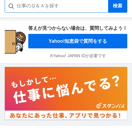
検索
答えが見つからない場合は、
質問してみよう！
Yahoo!知恵袋で質問をする
※Yahoo! JAPAN IDが必要です