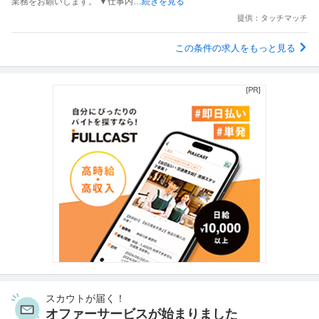
業務をお願いします。 ▼仕事内
…続きを見る
提供：タッチマッチ
この条件の求人をもっと見る
スカウトが届く！
オファーサービスが始まりました