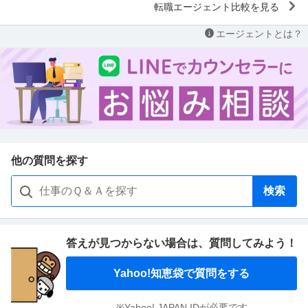
転職エージェント比較を見る
エージェントとは？
他の質問を探す
検索
答えが見つからない場合は、
質問してみよう！
Yahoo!知恵袋で質問をする
※Yahoo! JAPAN IDが必要です