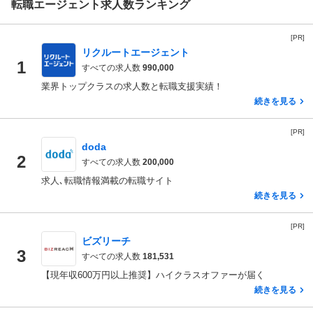
転職エージェント求人数ランキング
[PR]
リクルートエージェント
1
すべての求人数
990,000
業界トップクラスの求人数と転職支援実績！
続きを見る
[PR]
doda
2
すべての求人数
200,000
求人､転職情報満載の転職サイト
続きを見る
[PR]
ビズリーチ
3
すべての求人数
181,531
【現年収600万円以上推奨】ハイクラスオファーが届く
続きを見る