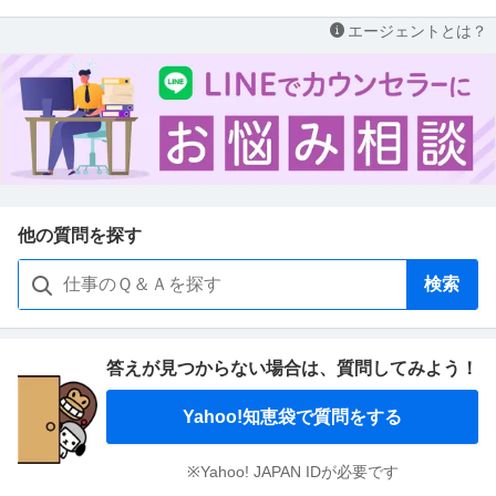
エージェントとは？
他の質問を探す
検索
答えが見つからない場合は、
質問してみよう！
Yahoo!知恵袋で質問をする
※Yahoo! JAPAN IDが必要です