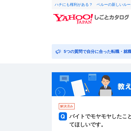
ハチにも権利がある？ ペルーの新しいルー
5つの質問で自分に合った転職・就
解決済み
バイトでモヤモヤしたこ
てほしいです。