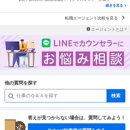
続きを見る
転職エージェント比較を見る
エージェントとは？
他の質問を探す
検索
答えが見つからない場合は、
質問してみよう！