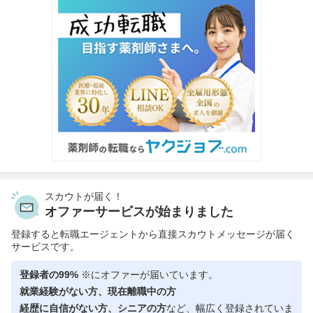
スカウトが届く！
オファーサービスが始まりました
登録すると転職エージェントから直接スカウトメッセージが届く
サービスです。
登録者の99%
※にオファーが届いています。
就業経験がない方、現在離職中の方
経歴に自信がない方、シニアの方
など、幅広く登録されていま