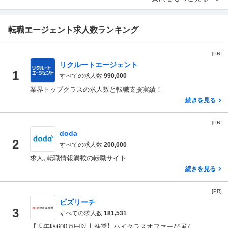
転職エージェント求人数ランキング
[PR]
リクルートエージェント
1
すべての求人数
990,000
業界トップクラスの求人数と転職支援実績！
続きを見る
[PR]
doda
2
すべての求人数
200,000
求人､転職情報満載の転職サイト
続きを見る
[PR]
ビズリーチ
3
すべての求人数
181,531
【現年収600万円以上推奨】ハイクラスオファーが届く