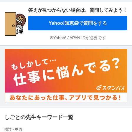
答えが見つからない場合は、
質問してみよう！
Yahoo!知恵袋で質問をする
※Yahoo! JAPAN IDが必要です
しごとの先生キーワード一覧
検討・準備