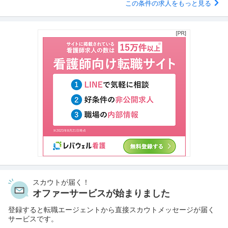
この条件の求人をもっと見る
スカウトが届く！
オファーサービスが始まりました
登録すると転職エージェントから直接スカウトメッセージが届く
サービスです。