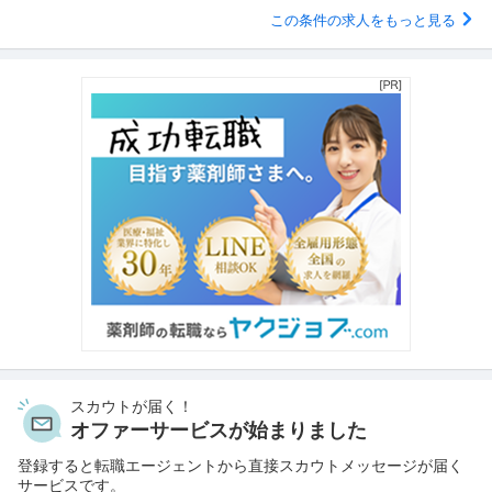
この条件の求人をもっと見る
スカウトが届く！
オファーサービスが始まりました
登録すると転職エージェントから直接スカウトメッセージが届く
サービスです。