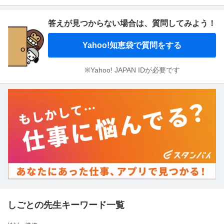
答えが見つからない場合は、
質問してみよう！
Yahoo!知恵袋で質問をする
※Yahoo! JAPAN IDが必要です
しごとの先生キーワード一覧