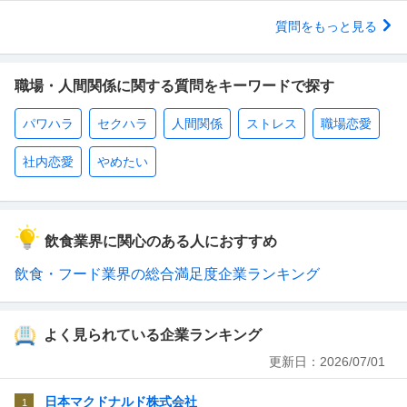
質問をもっと見る
職場・人間関係に関する質問をキーワードで探す
パワハラ
セクハラ
人間関係
ストレス
職場恋愛
社内恋愛
やめたい
飲食業界に関心のある人におすすめ
飲食・フード業界の総合満足度企業ランキング
よく見られている企業ランキング
更新日：
2026/07/01
日本マクドナルド株式会社
1