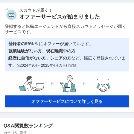
スカウトが届く！
オファーサービスが始まりました
登録すると転職エージェントから直接スカウトメッセージが届く
サービスです。
登録者の99%
※にオファーが届いています。
就業経験がない方、現在離職中の方
経歴に自信がない方、シニアの方
など、幅広く登録されていま
す。
※2024年9月～2025年4月の当社実績
オファーサービスについて詳しく見る
Q&A閲覧数ランキング
カテゴリ:
派遣