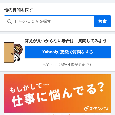
他の質問を探す
検索
答えが見つからない場合は、
質問してみよう！
Yahoo!知恵袋で質問をする
※Yahoo! JAPAN IDが必要です