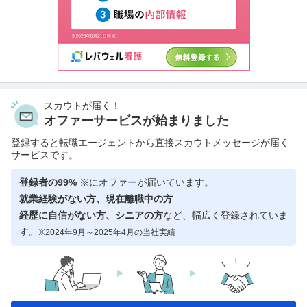
スカウトが届く！
オファーサービスが始まりました
登録すると転職エージェントから直接スカウトメッセージが届く
サービスです。
登録者の99%
※にオファーが届いています。
就業経験がない方、現在離職中の方
経歴に自信がない方、シニアの方
など、幅広く登録されていま
す。
※2024年9月～2025年4月の当社実績