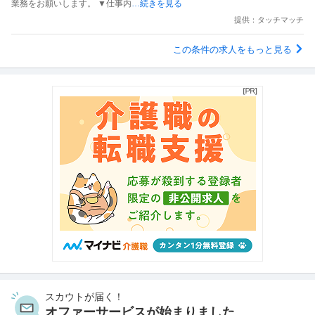
業務をお願いします。 ▼仕事内
…続きを見る
提供：タッチマッチ
この条件の求人をもっと見る
スカウトが届く！
オファーサービスが始まりました