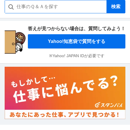
検索
答えが見つからない場合は、
質問してみよう！
Yahoo!知恵袋で質問をする
※Yahoo! JAPAN IDが必要です