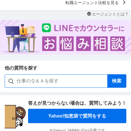
転職エージェント比較を見る
エージェントとは？
他の質問を探す
検索
答えが見つからない場合は、
質問してみよう！
Yahoo!知恵袋で質問をする
※Yahoo! JAPAN IDが必要です