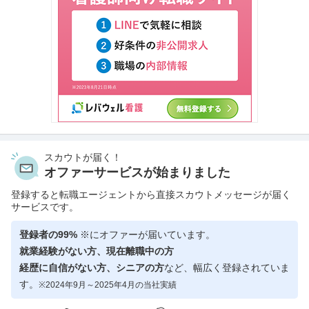
スカウトが届く！
オファーサービスが始まりました
登録すると転職エージェントから直接スカウトメッセージが届く
サービスです。
登録者の99%
※にオファーが届いています。
就業経験がない方、現在離職中の方
経歴に自信がない方、シニアの方
など、幅広く登録されていま
す。
※2024年9月～2025年4月の当社実績