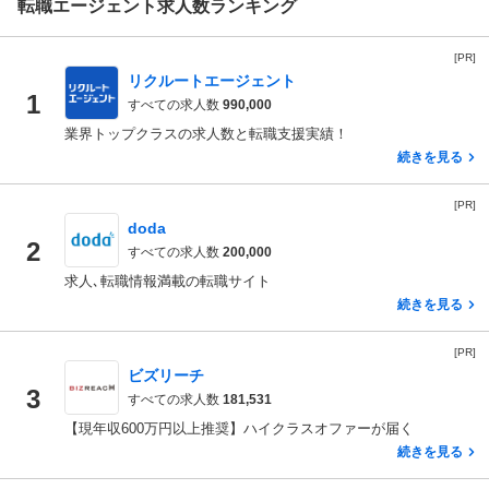
転職エージェント求人数ランキング
[PR]
リクルートエージェント
1
すべての求人数
990,000
業界トップクラスの求人数と転職支援実績！
続きを見る
[PR]
doda
2
すべての求人数
200,000
求人､転職情報満載の転職サイト
続きを見る
[PR]
ビズリーチ
3
すべての求人数
181,531
【現年収600万円以上推奨】ハイクラスオファーが届く
続きを見る