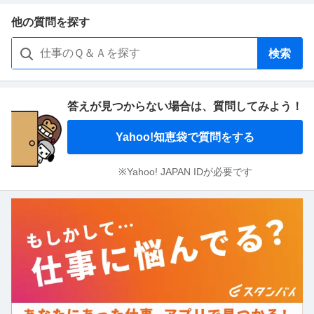
他の質問を探す
検索
答えが見つからない場合は、
質問してみよう！
Yahoo!知恵袋で質問をする
※Yahoo! JAPAN IDが必要です