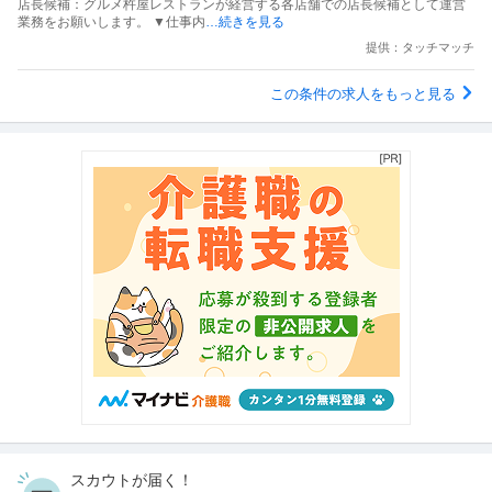
店長候補：グルメ杵屋レストランが経営する各店舗での店長候補として運営
業務をお願いします。 ▼仕事内
…続きを見る
提供：タッチマッチ
この条件の求人をもっと見る
スカウトが届く！