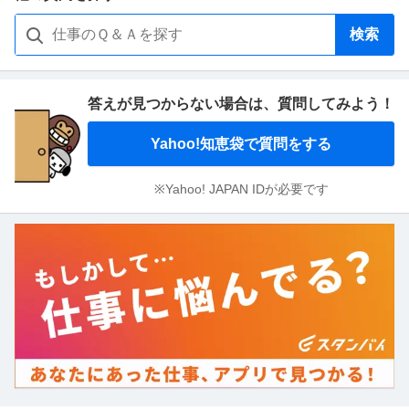
検索
答えが見つからない場合は、
質問してみよう！
Yahoo!知恵袋で質問をする
※Yahoo! JAPAN IDが必要です