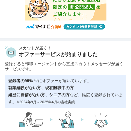
スカウトが届く！
オファーサービスが始まりました
登録すると転職エージェントから直接スカウトメッセージが届く
サービスです。
登録者の99%
※にオファーが届いています。
就業経験がない方、現在離職中の方
経歴に自信がない方、シニアの方
など、幅広く登録されていま
す。
※2024年9月～2025年4月の当社実績