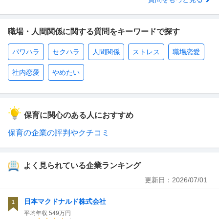
職場・人間関係に関する質問をキーワードで探す
パワハラ
セクハラ
人間関係
ストレス
職場恋愛
社内恋愛
やめたい
保育に関心のある人におすすめ
保育の企業の評判やクチコミ
よく見られている企業ランキング
更新日：
2026/07/01
日本マクドナルド株式会社
1
平均年収
549万円