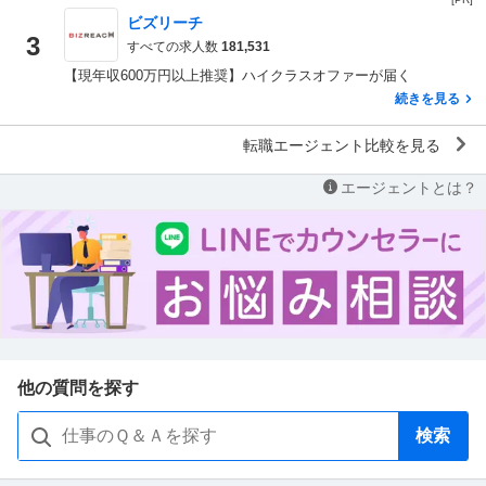
ビズリーチ
3
すべての求人数
181,531
【現年収600万円以上推奨】ハイクラスオファーが届く
続きを見る
転職エージェント比較を見る
エージェントとは？
他の質問を探す
検索