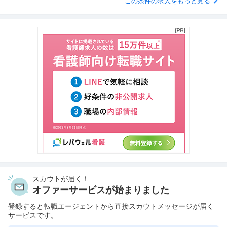
この条件の求人をもっと見る
スカウトが届く！
オファーサービスが始まりました
登録すると転職エージェントから直接スカウトメッセージが届く
サービスです。