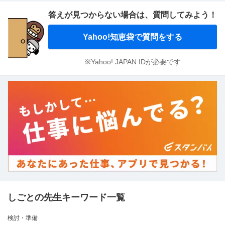
答えが見つからない場合は、
質問してみよう！
Yahoo!知恵袋で質問をする
※Yahoo! JAPAN IDが必要です
しごとの先生キーワード一覧
検討・準備