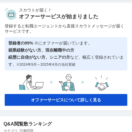
スカウトが届く！
オファーサービスが始まりました
登録すると転職エージェントから直接スカウトメッセージが届く
サービスです。
登録者の99%
※にオファーが届いています。
就業経験がない方、現在離職中の方
経歴に自信がない方、シニアの方
など、幅広く登録されていま
す。
※2024年9月～2025年4月の当社実績
オファーサービスについて詳しく見る
Q&A閲覧数ランキング
カテゴリ:
労働問題