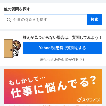
他の質問を探す
検索
答えが見つからない場合は、
質問してみよう！
Yahoo!知恵袋で質問をする
※Yahoo! JAPAN IDが必要です