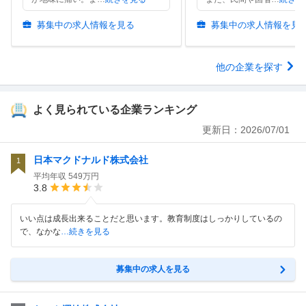
募集中の求人情報を見る
募集中の求人情報を見
他の企業を探す
よく見られている企業ランキング
更新日：
2026/07/01
日本マクドナルド株式会社
1
平均年収
549万円
3.8
いい点は成長出来ることだと思います。教育制度はしっかりしているの
で、なかな
…続きを見る
募集中の求人を見る