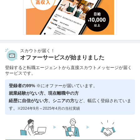
スカウトが届く！
オファーサービスが始まりました
登録すると転職エージェントから直接スカウトメッセージが届く
サービスです。
登録者の99%
※にオファーが届いています。
就業経験がない方、現在離職中の方
経歴に自信がない方、シニアの方
など、幅広く登録されていま
す。
※2024年9月～2025年4月の当社実績